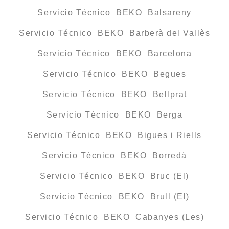
Servicio Técnico BEKO Balsareny
Servicio Técnico BEKO Barberà del Vallès
Servicio Técnico BEKO Barcelona
Servicio Técnico BEKO Begues
Servicio Técnico BEKO Bellprat
Servicio Técnico BEKO Berga
Servicio Técnico BEKO Bigues i Riells
Servicio Técnico BEKO Borredà
Servicio Técnico BEKO Bruc (El)
Servicio Técnico BEKO Brull (El)
Servicio Técnico BEKO Cabanyes (Les)