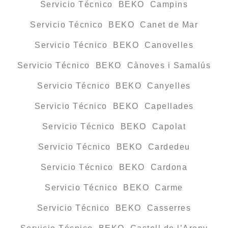
Servicio Técnico BEKO Campins
Servicio Técnico BEKO Canet de Mar
Servicio Técnico BEKO Canovelles
Servicio Técnico BEKO Cànoves i Samalús
Servicio Técnico BEKO Canyelles
Servicio Técnico BEKO Capellades
Servicio Técnico BEKO Capolat
Servicio Técnico BEKO Cardedeu
Servicio Técnico BEKO Cardona
Servicio Técnico BEKO Carme
Servicio Técnico BEKO Casserres