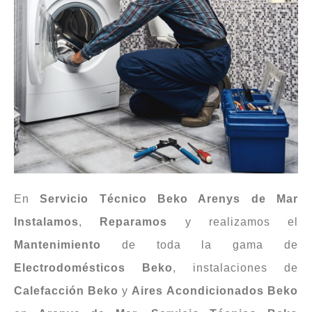
En
Servicio Técnico Beko Arenys de Mar
Instalamos
,
Reparamos
y realizamos el
Mantenimiento
de toda la gama de
Electrodomésticos
Beko
, instalaciones de
Calefacción
Beko
y
Aires
Acondicionados
Beko