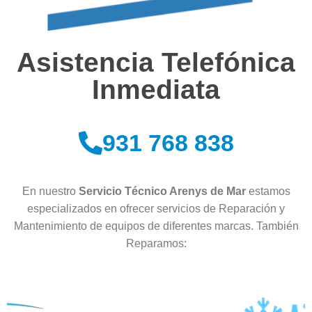
Asistencia Telefónica
Inmediata
931 768 838
En nuestro
Servicio Técnico Arenys de Mar
estamos
especializados en ofrecer servicios de Reparación y
Mantenimiento de equipos de diferentes marcas. También
Reparamos: