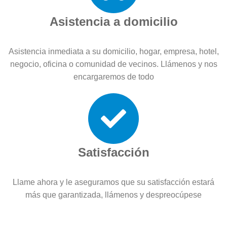
Asistencia a domicilio
Asistencia inmediata a su domicilio, hogar, empresa, hotel,
negocio, oficina o comunidad de vecinos. Llámenos y nos
encargaremos de todo
Satisfacción
Llame ahora y le aseguramos que su satisfacción estará
más que garantizada, llámenos y despreocúpese