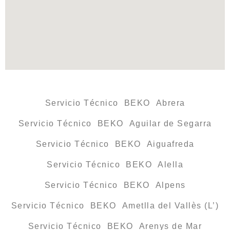
Servicio Técnico BEKO Abrera
Servicio Técnico BEKO Aguilar de Segarra
Servicio Técnico BEKO Aiguafreda
Servicio Técnico BEKO Alella
Servicio Técnico BEKO Alpens
Servicio Técnico BEKO Ametlla del Vallès (L’)
Servicio Técnico BEKO Arenys de Mar