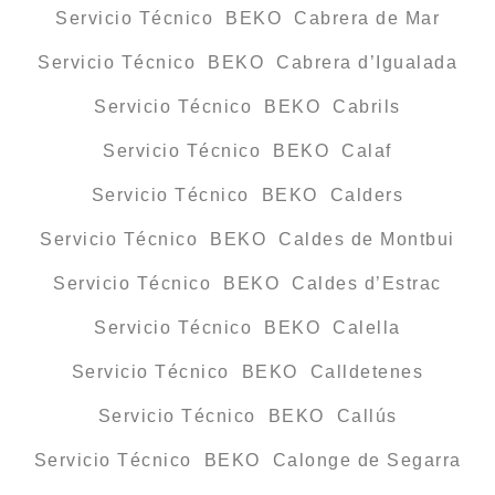
Servicio Técnico BEKO Cabrera de Mar
Servicio Técnico BEKO Cabrera d’Igualada
Servicio Técnico BEKO Cabrils
Servicio Técnico BEKO Calaf
Servicio Técnico BEKO Calders
Servicio Técnico BEKO Caldes de Montbui
Servicio Técnico BEKO Caldes d’Estrac
Servicio Técnico BEKO Calella
Servicio Técnico BEKO Calldetenes
Servicio Técnico BEKO Callús
Servicio Técnico BEKO Calonge de Segarra