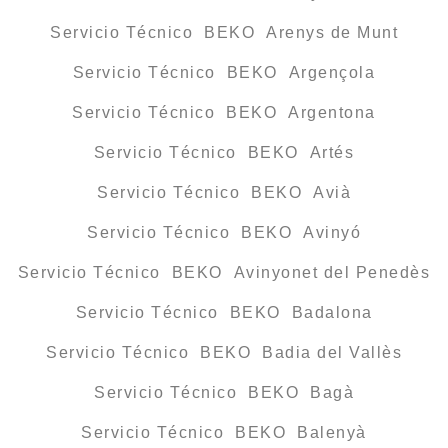
Servicio Técnico BEKO Arenys de Munt
Servicio Técnico BEKO Argençola
Servicio Técnico BEKO Argentona
Servicio Técnico BEKO Artés
Servicio Técnico BEKO Avià
Servicio Técnico BEKO Avinyó
Servicio Técnico BEKO Avinyonet del Penedès
Servicio Técnico BEKO Badalona
Servicio Técnico BEKO Badia del Vallès
Servicio Técnico BEKO Bagà
Servicio Técnico BEKO Balenyà