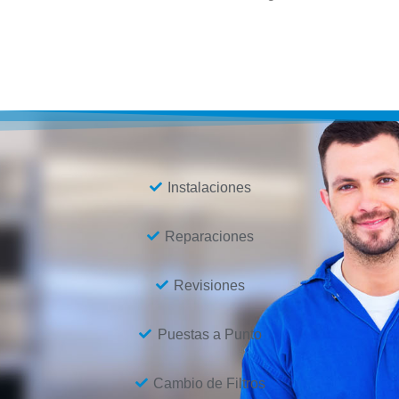
Instalaciones
Reparaciones
Revisiones
Puestas a Punto
Cambio de Filtros