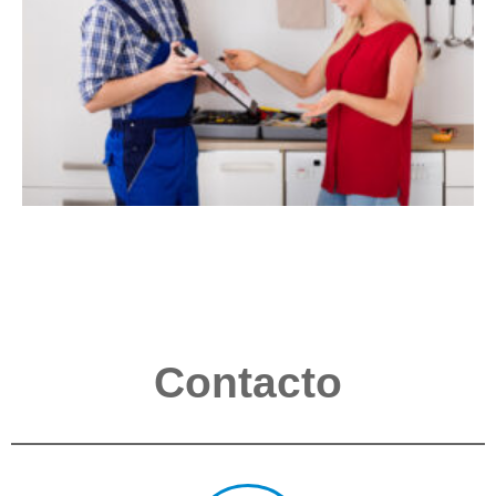
Contacto