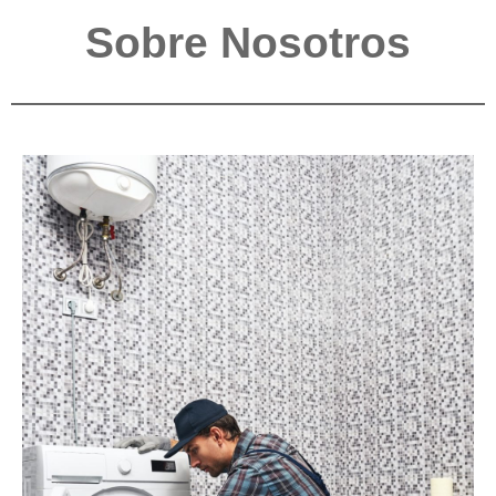
Sobre Nosotros