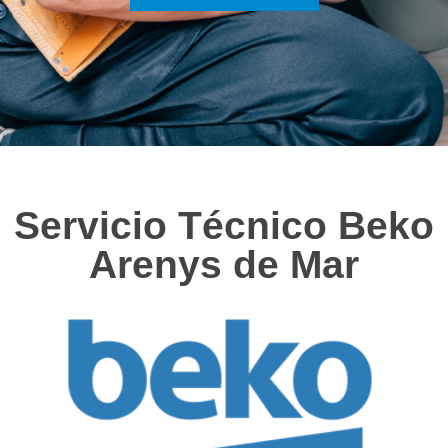
Servicio Técnico Beko
Arenys de Mar