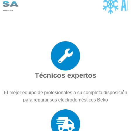
Técnicos expertos
El mejor equipo de profesionales a su completa disposición
para reparar sus electrodomésticos Beko