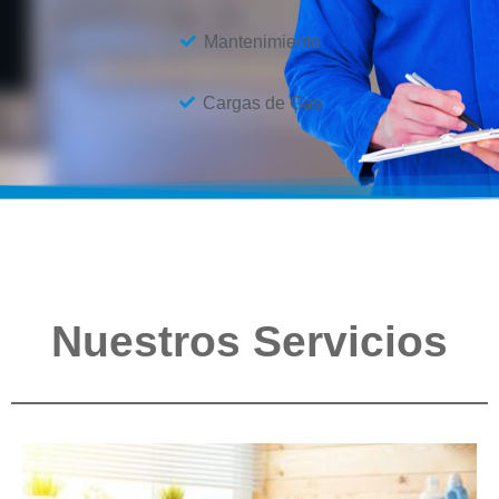
Mantenimiento
Cargas de Gas
Nuestros Servicios