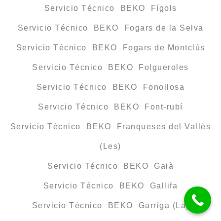
Servicio Técnico BEKO Fígols
Servicio Técnico BEKO Fogars de la Selva
Servicio Técnico BEKO Fogars de Montclús
Servicio Técnico BEKO Folgueroles
Servicio Técnico BEKO Fonollosa
Servicio Técnico BEKO Font-rubí
Servicio Técnico BEKO Franqueses del Vallès
(Les)
Servicio Técnico BEKO Gaià
Servicio Técnico BEKO Gallifa
Servicio Técnico BEKO Garriga (La)