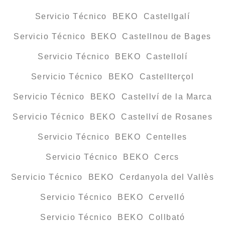
Servicio Técnico BEKO Castellgalí
Servicio Técnico BEKO Castellnou de Bages
Servicio Técnico BEKO Castellolí
Servicio Técnico BEKO Castellterçol
Servicio Técnico BEKO Castellví de la Marca
Servicio Técnico BEKO Castellví de Rosanes
Servicio Técnico BEKO Centelles
Servicio Técnico BEKO Cercs
Servicio Técnico BEKO Cerdanyola del Vallès
Servicio Técnico BEKO Cervelló
Servicio Técnico BEKO Collbató