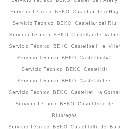
Servicio Técnico BEKO Castell de l’Areny
Servicio Técnico BEKO Castellar de n’Hug
Servicio Técnico BEKO Castellar del Riu
Servicio Técnico BEKO Castellar del Vallès
Servicio Técnico BEKO Castellbell i el Vilar
Servicio Técnico BEKO Castellbisbal
Servicio Técnico BEKO Castellcir
Servicio Técnico BEKO Castelldefels
Servicio Técnico BEKO Castellet i la Gornal
Servicio Técnico BEKO Castellfollit de
Riubregós
Servicio Técnico BEKO Castellfollit del Boix