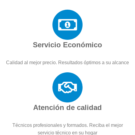
Servicio Económico
Calidad al mejor precio. Resultados óptimos a su alcance
Atención de calidad
Técnicos profesionales y formados. Reciba el mejor
servicio técnico en su hogar