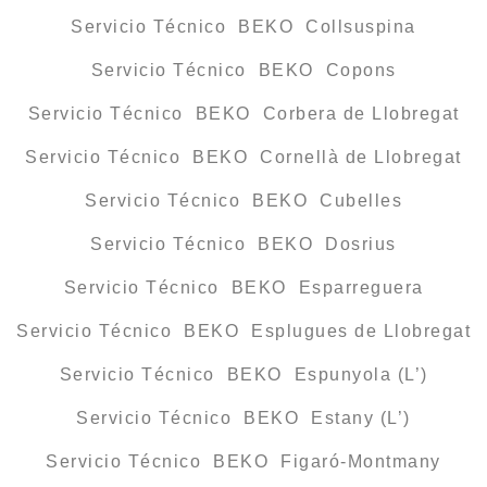
Servicio Técnico BEKO Collsuspina
Servicio Técnico BEKO Copons
Servicio Técnico BEKO Corbera de Llobregat
Servicio Técnico BEKO Cornellà de Llobregat
Servicio Técnico BEKO Cubelles
Servicio Técnico BEKO Dosrius
Servicio Técnico BEKO Esparreguera
Servicio Técnico BEKO Esplugues de Llobregat
Servicio Técnico BEKO Espunyola (L’)
Servicio Técnico BEKO Estany (L’)
Servicio Técnico BEKO Figaró-Montmany