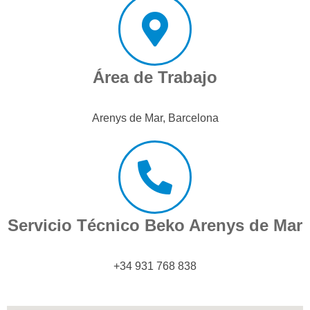
Área de Trabajo
Arenys de Mar, Barcelona
Servicio Técnico Beko Arenys de Mar
+34 931 768 838